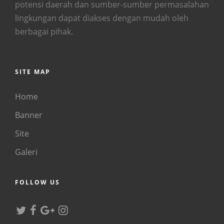
potensi daerah dan sumber-sumber permasalahan
lingkungan dapat diakses dengan mudah oleh
berbagai pihak.
SITE MAP
Home
Banner
Site
Galeri
FOLLOW US